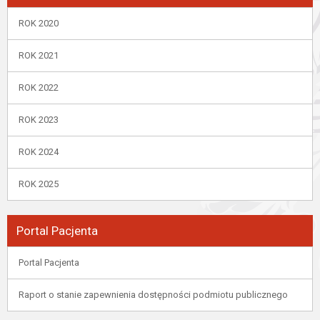
ROK 2020
ROK 2021
ROK 2022
ROK 2023
ROK 2024
ROK 2025
Portal Pacjenta
Portal Pacjenta
Raport o stanie zapewnienia dostępności podmiotu publicznego