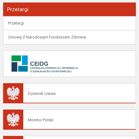
Przetargi
Przetargi
Umowy Z Narodowym Funduszem Zdrowia
Dziennik Ustaw
Monitor Polski