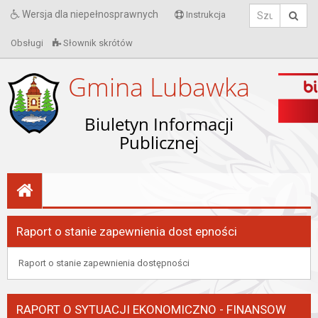
Wersja dla niepełnosprawnych
Instrukcja
Obsługi
Słownik skrótów
Gmina Lubawka
Biuletyn Informacji
Publicznej
Raport o stanie zapewnienia dost epności
Raport o stanie zapewnienia dostępności
RAPORT O SYTUACJI EKONOMICZNO - FINANSOW