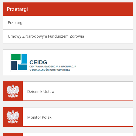
Przetargi
Przetargi
Umowy Z Narodowym Funduszem Zdrowia
Dziennik Ustaw
Monitor Polski