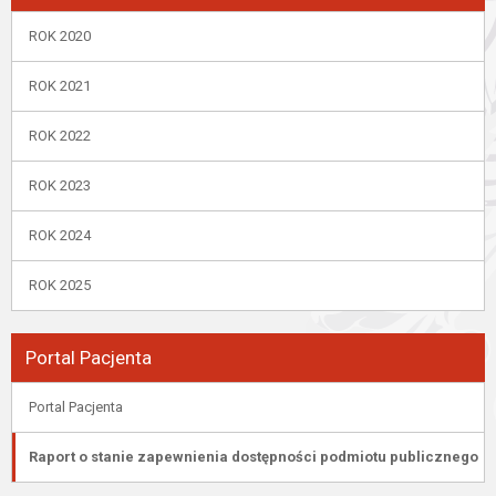
ROK 2020
ROK 2021
ROK 2022
ROK 2023
ROK 2024
ROK 2025
Portal Pacjenta
Portal Pacjenta
Raport o stanie zapewnienia dostępności podmiotu publicznego