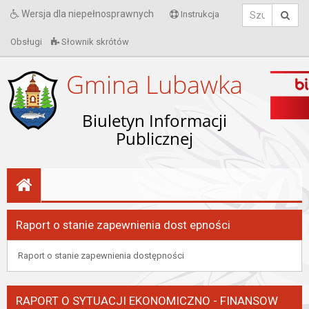
Wersja dla niepełnosprawnych
Instrukcja
Obsługi
Słownik skrótów
Gmina Lubawka
Biuletyn Informacji
Publicznej
Raport o stanie zapewnienia dost epności
Raport o stanie zapewnienia dostępności
RAPORT O SYTUACJI EKONOMICZNO - FINANSOW