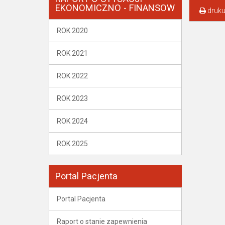
EKONOMICZNO - FINANSOW
druku
ROK 2020
ROK 2021
ROK 2022
ROK 2023
ROK 2024
ROK 2025
Portal Pacjenta
Portal Pacjenta
Raport o stanie zapewnienia