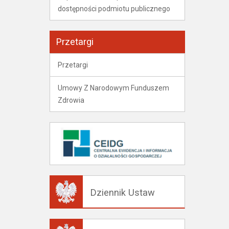
dostępności podmiotu publicznego
Przetargi
Przetargi
Umowy Z Narodowym Funduszem
Zdrowia
Dziennik Ustaw