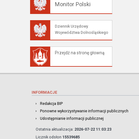
Monitor Polski
Dziennik Urzędowy
Województwa Dolnośląskiego
Przejdź na stronę głowną
INFORMACJE
Redakcja BIP
Ponowne wykorzystywanie informacji publicznych
Udostępnianie informacji publicznej
Ostatnia aktualizacja:
2026-07-22 11:03:23
Licznik odsłon
15539685