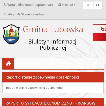
Wersja dla niepełnosprawnych
Instrukcja
Obsługi
Słownik skrótów
Gmina Lubawka
Biuletyn Informacji
Publicznej
Raport o stanie zapewnienia dost epności
Raport o stanie zapewnienia dostępności
RAPORT O SYTUACJI EKONOMICZNO - FINANSOW