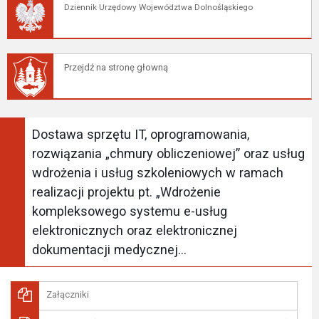
Dziennik Urzędowy Województwa Dolnośląskiego
Przejdź na stronę głowną
Dostawa sprzętu IT, oprogramowania,
rozwiązania „chmury obliczeniowej” oraz usług
wdrożenia i usług szkoleniowych w ramach
realizacji projektu pt. „Wdrożenie
kompleksowego systemu e-usług
elektronicznych oraz elektronicznej
dokumentacji medycznej...
Załączniki