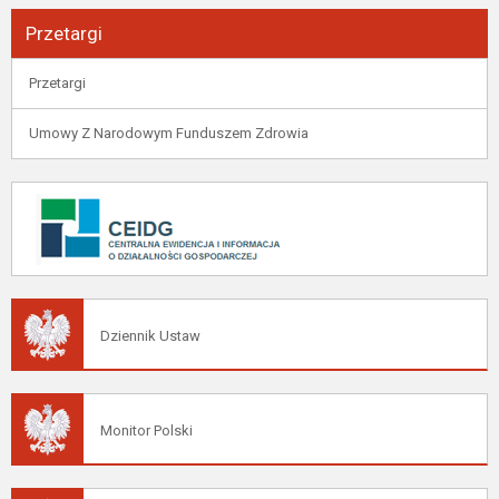
Przetargi
Przetargi
Umowy Z Narodowym Funduszem Zdrowia
Dziennik Ustaw
Monitor Polski