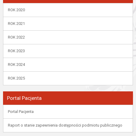
ROK 2020
ROK 2021
ROK 2022
ROK 2023
ROK 2024
ROK 2025
Portal Pacjenta
Portal Pacjenta
Raport o stanie zapewnienia dostępności podmiotu publicznego